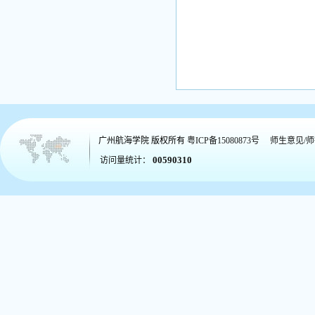
广州航海学院
版权所有
粤ICP备15080873号
师生意见/
00590310
访问量统计：