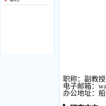
辅导员
职称：副教授
电子邮箱：wangt
办公地址：船舶