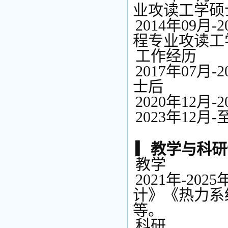
业攻读工学硕
2014年09
程专业攻读工
工作经历
2017年07
士后
2020年12
2023年12
▎教学与科研
教学
2021年-2
计》《热力系
等。
科研