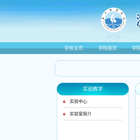
学校主页
学院首页
学
实验教学
实验中心
实验室简介