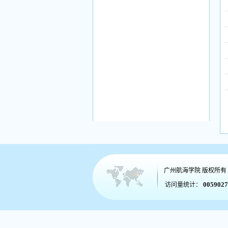
广州航海学院
版权所有
0059027
访问量统计：