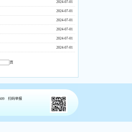
2024-07-01
2024-07-01
2024-07-01
2024-07-01
2024-07-01
2024-07-01
页
609
扫码举报