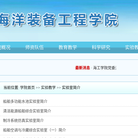
院概况
师资队伍
教育教学
科学研究
实验
最新消息
·
海工学院党委开展“志愿助搬
当前位置:
学院首页
>>
实验教学
>>
实验室简介
船舶多功能水池实验室简介
清洁能源船舶综合实验室简介
制冷系统仿真实验室简介
船舶空调与冷藏综合实验室（一）简介