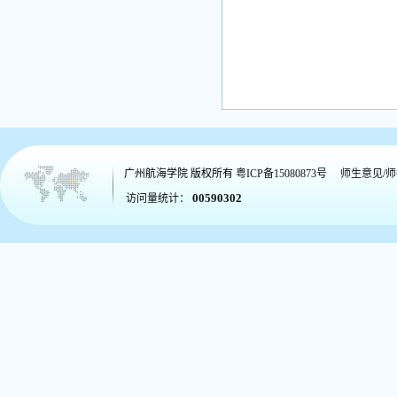
广州航海学院
版权所有
粤ICP备15080873号
师生意见/
00590302
访问量统计：