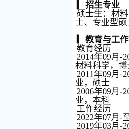
▎招生专业
硕士生：材料
士、专业型硕
▎教育与工
教育经历
2014年09
材料科学，博
2011年09
业，硕士
2006年09
业，本科
工作经历
2022年07
2019年03月