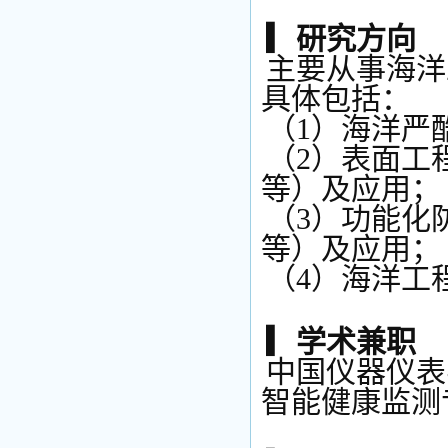
▎研究方向
主要从事海洋
具体包括：
（1）海洋严
（2）表面工
等）及应用；
（3）功能化
等）及应用；
（4）海洋工
▎学术兼职
中国仪器仪表
智能健康监测