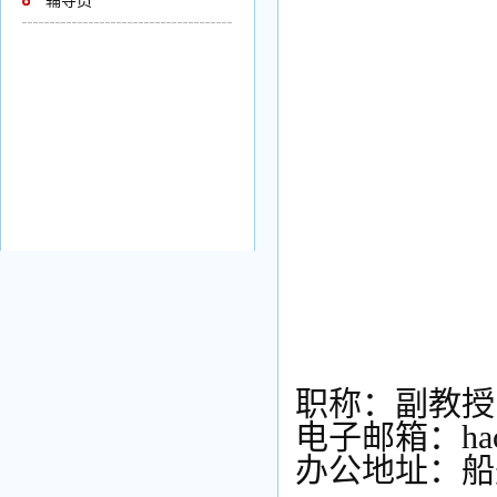
辅导员
职称：副教授
电子邮箱：haowu
办公地址：船舶