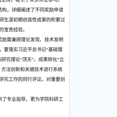
国主持，吸引了众多师生参与。
结构，详细阐述了不同奖励申请
研生涯初期创造性成果的积累过
的宝贵经验。
奖励需兼顾理论发现、技术发明
，要落实习近平总书记“基础理
研究理论“顶天”，成果转化“立
、方法创新和关键技术进行系统
研究工作的同行评议，对重要创
供了专业指导，更为学院科研工