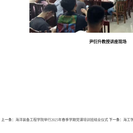
尹衍升教授讲座现场
上一条：
海洋装备工程学院举行2025年春季学期党课培训班结业仪式
下一条：
海工