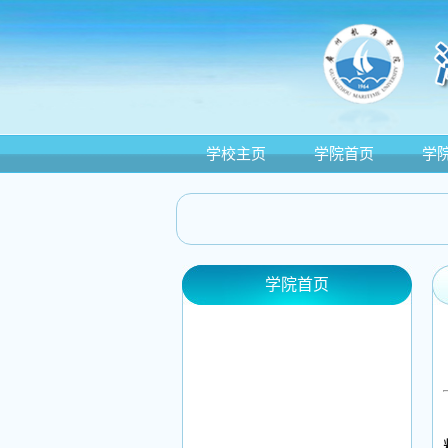
学校主页
学院首页
学
学院首页